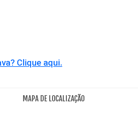
va? Clique aqui.
MAPA DE LOCALIZAÇÃO