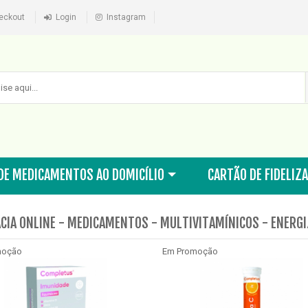
eckout
Login
Instagram
DE MEDICAMENTOS AO DOMICÍLIO
CARTÃO DE FIDELIZ
CIA ONLINE - MEDICAMENTOS - MULTIVITAMÍNICOS - ENERG
moção
Em Promoção