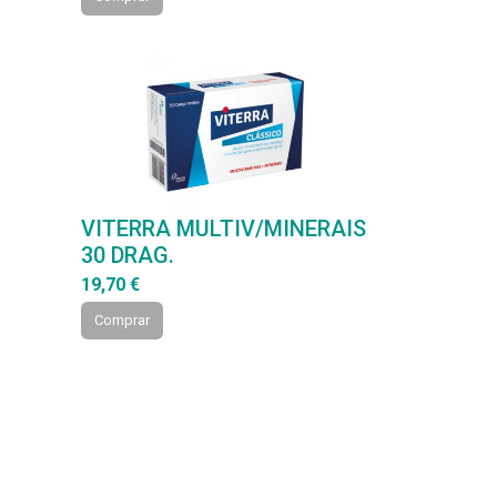
VITERRA MULTIV/MINERAIS
30 DRAG.
19,70 €
Comprar