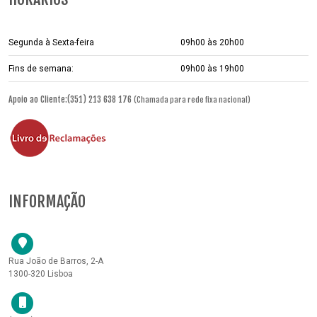
Segunda à Sexta-feira
09h00 às 20h00
Fins de semana:
09h00 às 19h00
Apoio ao Cliente:(351) 213 638 176
(Chamada para rede fixa nacional)
INFORMAÇÃO
Rua João de Barros, 2-A
1300-320 Lisboa