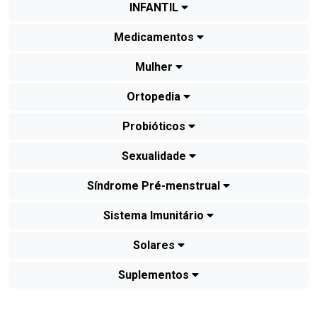
INFANTIL
Medicamentos
Mulher
Ortopedia
Probióticos
Sexualidade
Síndrome Pré-menstrual
Sistema Imunitário
Solares
Suplementos