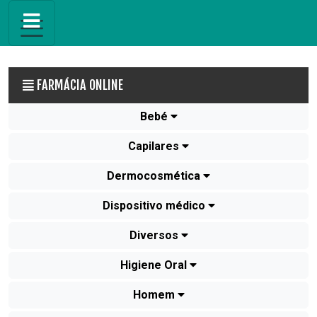
FARMÁCIA ONLINE
Bebé
Capilares
Dermocosmética
Dispositivo médico
Diversos
Higiene Oral
Homem