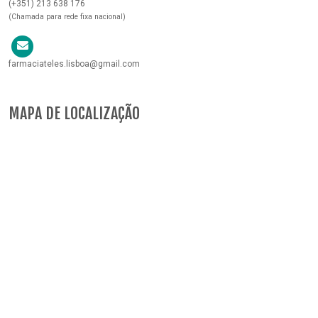
(+351) 213 638 176
(Chamada para rede fixa nacional)
farmaciateles.lisboa@gmail.com
MAPA DE LOCALIZAÇÃO