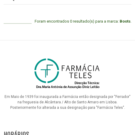
Foram encontrados 0 resultado(s) para a marca:
Boots
.
Em Maio de 1939 foi inaugurada a Farmácia então designada por "Ferrador"
na freguesia de Alcântara / Alto de Santo Amaro em Lisboa.
Posteriormente foi alterada a sua designação para "Farmácia Teles".
HORÁRIOS