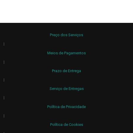
Preço dos Serviços
|
Meios de Pagamentos
|
Prazo de Entrega
|
Serviço de Entregas
|
Política de Privacidade
|
Política de Cookies