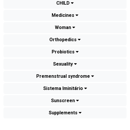
CHILD
Medicines
Woman
Orthopedics
Probiotics
Sexuality
Premenstrual syndrome
Sistema Iminitário
Sunscreen
Supplements