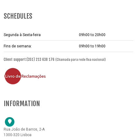
SCHEDULES
Segunda à Sexta-feira
09h00 to 20h00
Fins de semana:
09h00 to 19h00
Client support:(351) 213 638 176
(Chamada para rede fixa nacional)
INFORMATION
Rua João de Barros, 2-A
1300-320 Lisboa