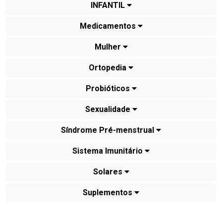
INFANTIL
Medicamentos
Mulher
Ortopedia
Probióticos
Sexualidade
Síndrome Pré-menstrual
Sistema Imunitário
Solares
Suplementos