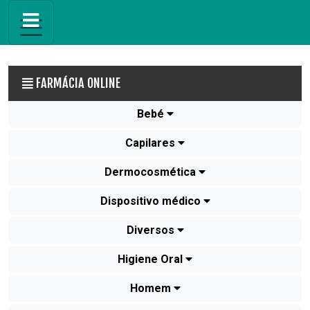
FARMÁCIA ONLINE
Bebé
Capilares
Dermocosmética
Dispositivo médico
Diversos
Higiene Oral
Homem