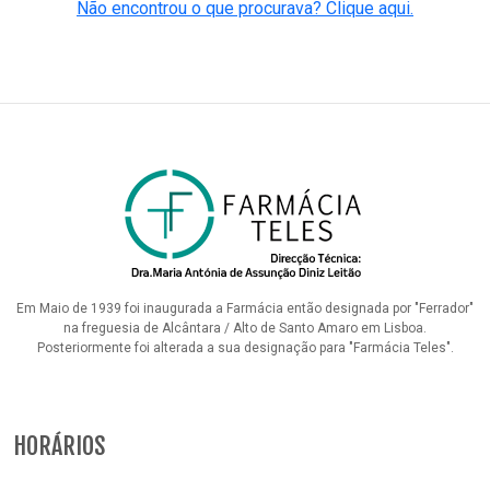
Não encontrou o que procurava? Clique aqui.
Em Maio de 1939 foi inaugurada a Farmácia então designada por "Ferrador"
na freguesia de Alcântara / Alto de Santo Amaro em Lisboa.
Posteriormente foi alterada a sua designação para "Farmácia Teles".
HORÁRIOS