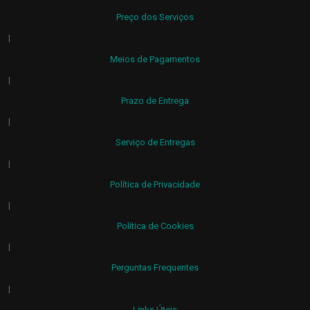
Preço dos Serviços
|
Meios de Pagamentos
|
Prazo de Entrega
|
Serviço de Entregas
|
Política de Privacidade
|
Política de Cookies
|
Perguntas Frequentes
|
Links Úteis