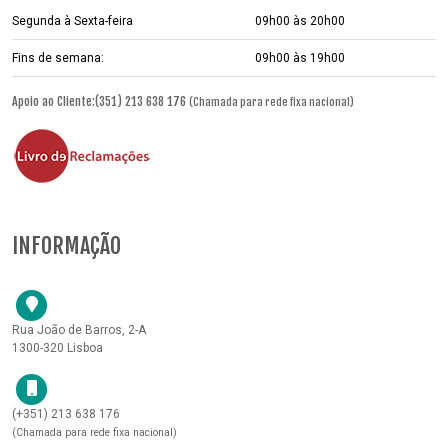
Segunda à Sexta-feira
09h00 às 20h00
Fins de semana:
09h00 às 19h00
Apoio ao Cliente:(351) 213 638 176
(Chamada para rede fixa nacional)
INFORMAÇÃO
Rua João de Barros, 2-A
1300-320 Lisboa
(+351) 213 638 176
(Chamada para rede fixa nacional)