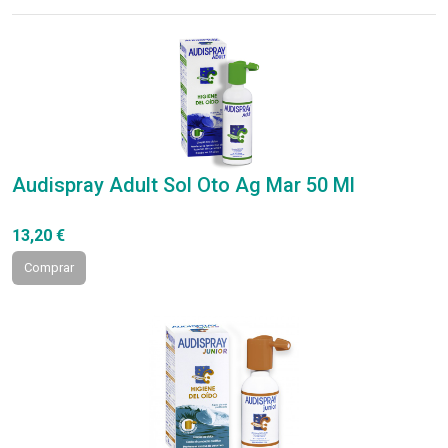
Audispray Adult Sol Oto Ag Mar 50 Ml
13,20 €
Comprar