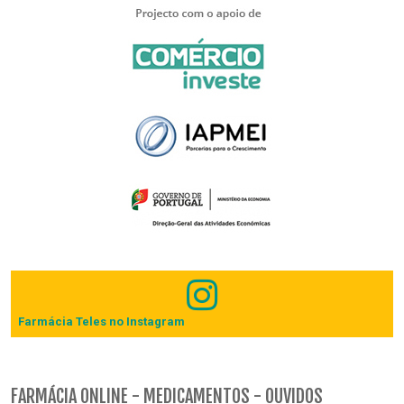
Farmácia Teles no Instagram
FARMÁCIA ONLINE - MEDICAMENTOS - OUVIDOS