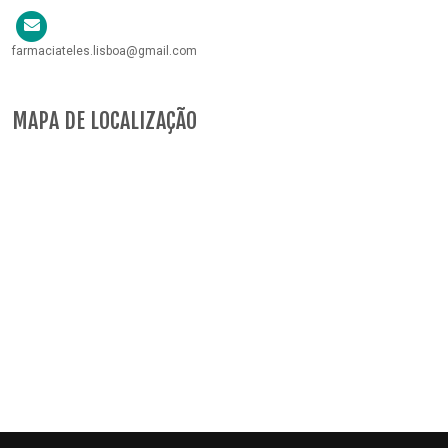
farmaciateles.lisboa@gmail.com
MAPA DE LOCALIZAÇÃO