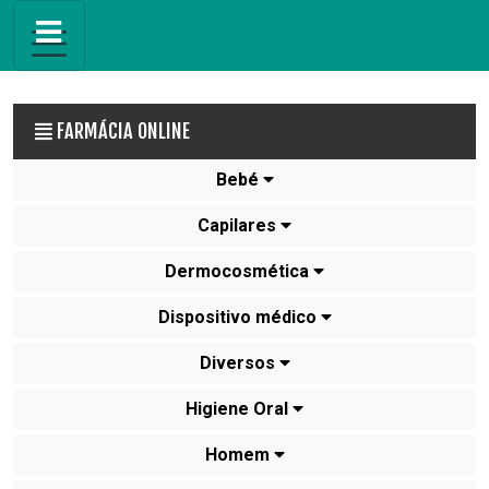
FARMÁCIA ONLINE
Bebé
Capilares
Dermocosmética
Dispositivo médico
Diversos
Higiene Oral
Homem