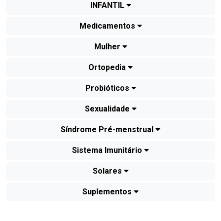
INFANTIL
Medicamentos
Mulher
Ortopedia
Probióticos
Sexualidade
Síndrome Pré-menstrual
Sistema Imunitário
Solares
Suplementos