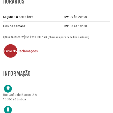
HORÁRIOS
Segunda à Sexta-feira
09h00 às 20h00
Fins de semana:
09h00 às 19h00
Apoio ao Cliente:(351) 213 638 176
(Chamada para rede fixa nacional)
INFORMAÇÃO
Rua João de Barros, 2-A
1300-320 Lisboa