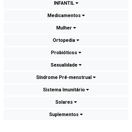
INFANTIL
Medicamentos
Mulher
Ortopedia
Probióticos
Sexualidade
Síndrome Pré-menstrual
Sistema Imunitário
Solares
Suplementos