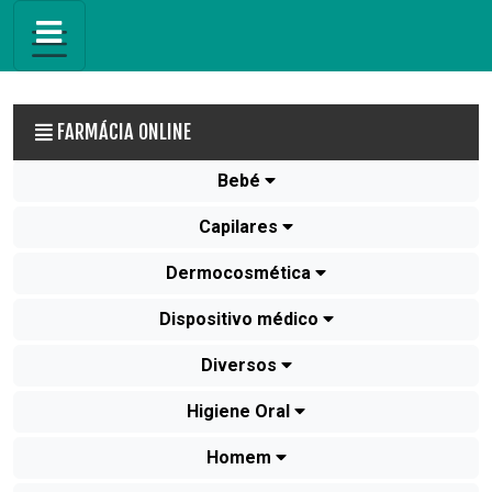
FARMÁCIA ONLINE
Bebé
Capilares
Dermocosmética
Dispositivo médico
Diversos
Higiene Oral
Homem