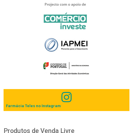
Farmácia Teles no Instagram
Produtos de Venda Livre