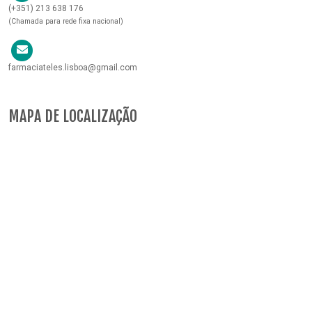
(+351) 213 638 176
(Chamada para rede fixa nacional)
farmaciateles.lisboa@gmail.com
MAPA DE LOCALIZAÇÃO