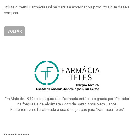
Utilize o menu Farmácia Online para seleccionar os produtos que deseja
comprar.
VOLTAR
Em Maio de 1939 foi inaugurada a Farmácia então designada por "Ferrador"
na freguesia de Alcântara / Alto de Santo Amaro em Lisboa.
Posteriormente foi alterada a sua designação para "Farmácia Teles".