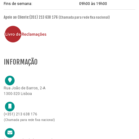
Fins de semana:
09h00 às 19h00
Apoio ao Cliente:(351) 213 638 176
(Chamada para rede fixa nacional)
INFORMAÇÃO
Rua João de Barros, 2-A
1300-320 Lisboa
(+351) 213 638 176
(Chamada para rede fixa nacional)