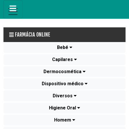
FARMÁCIA ONLINE
Bebé
Capilares
Dermocosmética
Dispositivo médico
Diversos
Higiene Oral
Homem