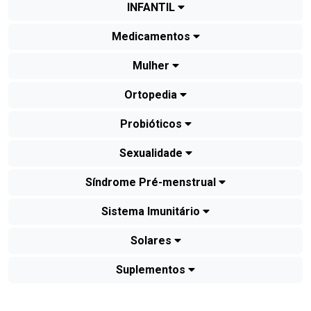
INFANTIL
Medicamentos
Mulher
Ortopedia
Probióticos
Sexualidade
Síndrome Pré-menstrual
Sistema Imunitário
Solares
Suplementos