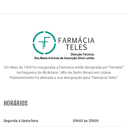
Em Maio de 1939 foi inaugurada a Farmácia então designada por "Ferrador"
na freguesia de Alcântara / Alto de Santo Amaro em Lisboa.
Posteriormente foi alterada a sua designação para "Farmácia Teles".
HORÁRIOS
Segunda à Sexta-feira
09h00 às 20h00