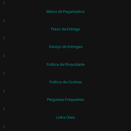
|
Meios de Pagamentos
|
Prazo de Entrega
|
Serviço de Entregas
|
Política de Privacidade
|
Política de Cookies
|
Perguntas Frequentes
|
Links Úteis
|