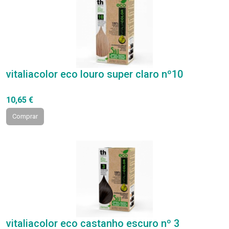
vitaliacolor eco louro super claro nº10
10,65 €
Comprar
vitaliacolor eco castanho escuro nº 3