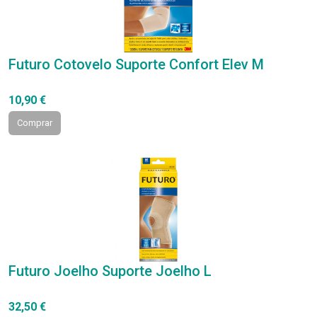
Futuro Cotovelo Suporte Confort Elev M
10,90 €
Comprar
Futuro Joelho Suporte Joelho L
32,50 €