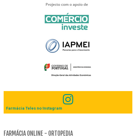
Farmácia Teles no Instagram
FARMÁCIA ONLINE - ORTOPEDIA