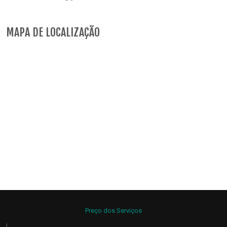
MAPA DE LOCALIZAÇÃO
Preço dos Serviços
|