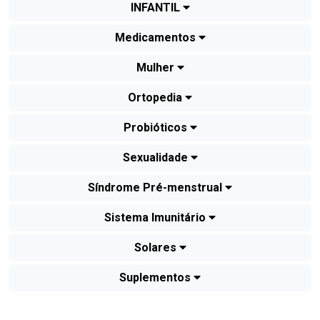
INFANTIL
Medicamentos
Mulher
Ortopedia
Probióticos
Sexualidade
Síndrome Pré-menstrual
Sistema Imunitário
Solares
Suplementos