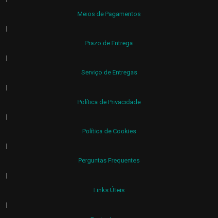
Meios de Pagamentos
|
Prazo de Entrega
|
Serviço de Entregas
|
Política de Privacidade
|
Política de Cookies
|
Perguntas Frequentes
|
Links Úteis
|