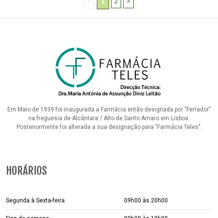
<
1
2
>
Em Maio de 1939 foi inaugurada a Farmácia então designada por "Ferrador"
na freguesia de Alcântara / Alto de Santo Amaro em Lisboa.
Posteriormente foi alterada a sua designação para "Farmácia Teles".
HORÁRIOS
Segunda à Sexta-feira
09h00 às 20h00