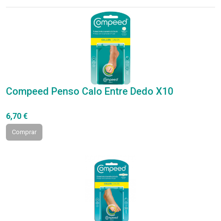
Compeed Penso Calo Entre Dedo X10
6,70 €
Comprar