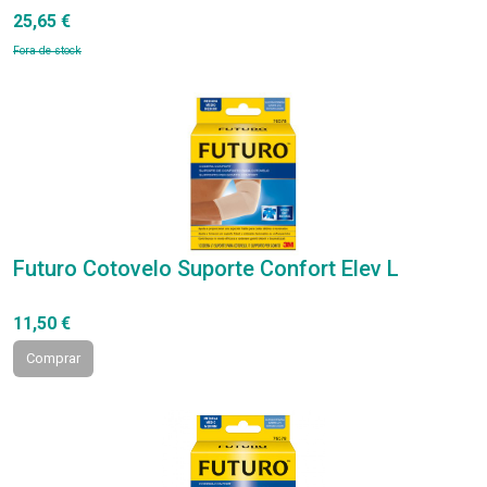
25,65 €
Fora de stock
Futuro Cotovelo Suporte Confort Elev L
11,50 €
Comprar