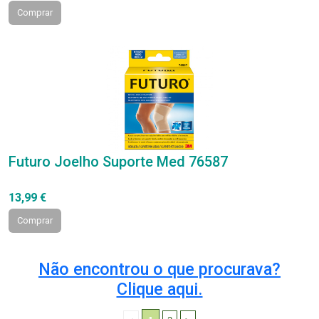
Comprar
Futuro Joelho Suporte Med 76587
13,99 €
Comprar
Não encontrou o que procurava?
Clique aqui.