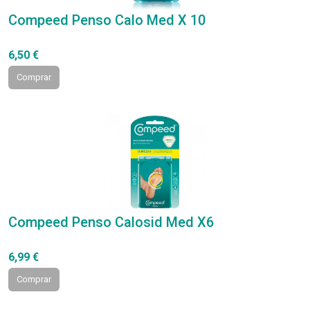
Compeed Penso Calo Med X 10
6,50 €
Comprar
Compeed Penso Calosid Med X6
6,99 €
Comprar