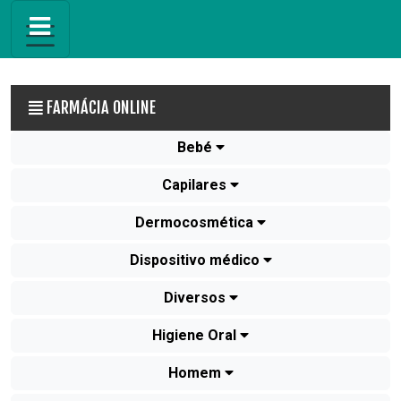
FARMÁCIA ONLINE
Bebé
Capilares
Dermocosmética
Dispositivo médico
Diversos
Higiene Oral
Homem