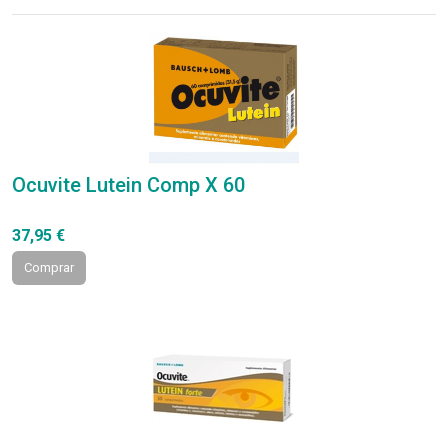
Ocuvite Lutein Comp X 60
37,95 €
Comprar