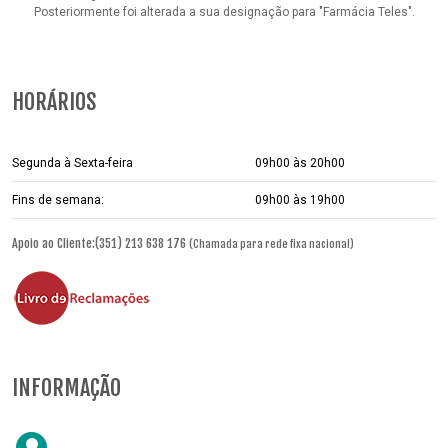
Posteriormente foi alterada a sua designação para "Farmácia Teles".
HORÁRIOS
Segunda à Sexta-feira
09h00 às 20h00
Fins de semana:
09h00 às 19h00
Apoio ao Cliente:(351) 213 638 176
(Chamada para rede fixa nacional)
INFORMAÇÃO