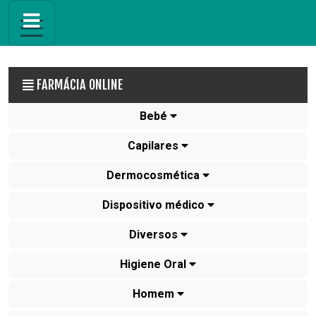
FARMÁCIA ONLINE
Bebé
Capilares
Dermocosmética
Dispositivo médico
Diversos
Higiene Oral
Homem