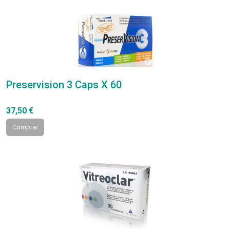
Preservision 3 Caps X 60
37,50 €
Comprar