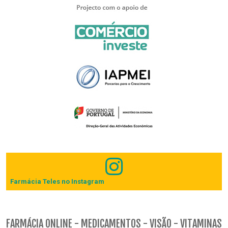
Farmácia Teles no Instagram
FARMÁCIA ONLINE - MEDICAMENTOS - VISÃO - VITAMINAS