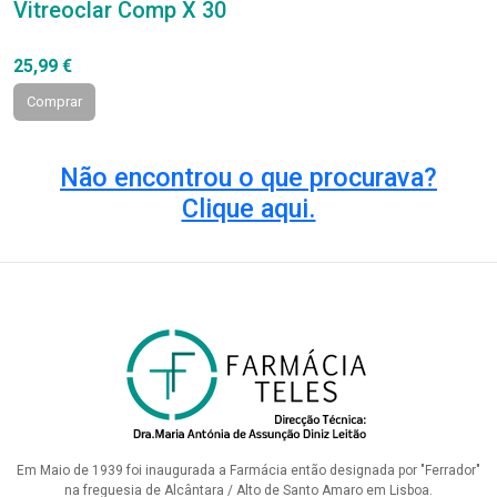
Vitreoclar Comp X 30
25,99 €
Comprar
Não encontrou o que procurava?
Clique aqui.
Em Maio de 1939 foi inaugurada a Farmácia então designada por "Ferrador"
na freguesia de Alcântara / Alto de Santo Amaro em Lisboa.