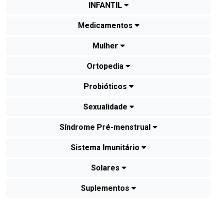
INFANTIL
Medicamentos
Mulher
Ortopedia
Probióticos
Sexualidade
Síndrome Pré-menstrual
Sistema Imunitário
Solares
Suplementos