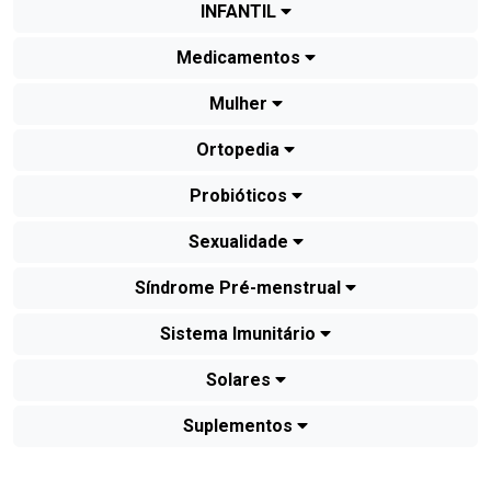
INFANTIL
Medicamentos
Mulher
Ortopedia
Probióticos
Sexualidade
Síndrome Pré-menstrual
Sistema Imunitário
Solares
Suplementos