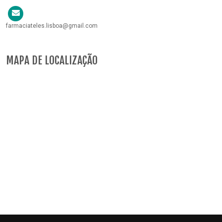
farmaciateles.lisboa@gmail.com
MAPA DE LOCALIZAÇÃO