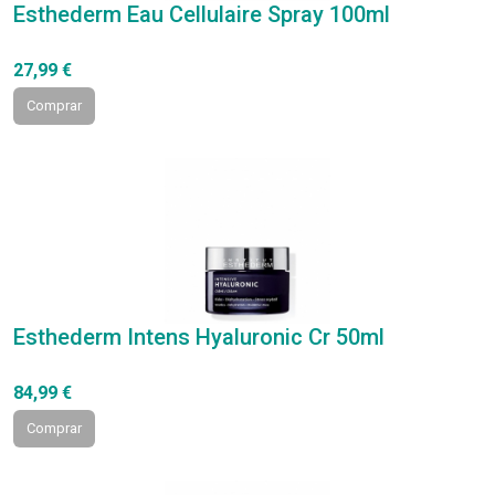
Esthederm Eau Cellulaire Spray 100ml
27,99 €
Comprar
Esthederm Intens Hyaluronic Cr 50ml
84,99 €
Comprar