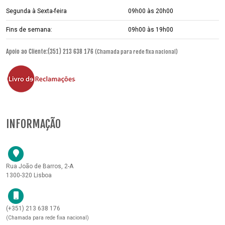
Segunda à Sexta-feira
09h00 às 20h00
Fins de semana:
09h00 às 19h00
Apoio ao Cliente:(351) 213 638 176
(Chamada para rede fixa nacional)
INFORMAÇÃO
Rua João de Barros, 2-A
1300-320 Lisboa
(+351) 213 638 176
(Chamada para rede fixa nacional)