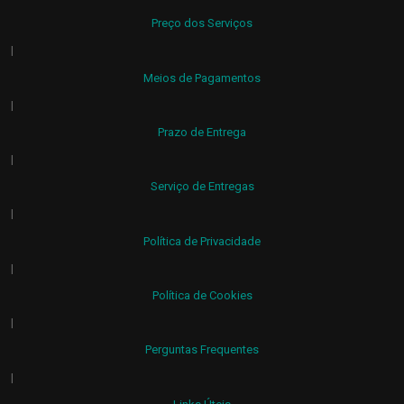
Preço dos Serviços
|
Meios de Pagamentos
|
Prazo de Entrega
|
Serviço de Entregas
|
Política de Privacidade
|
Política de Cookies
|
Perguntas Frequentes
|