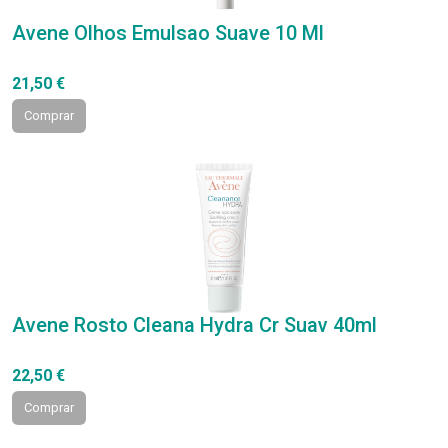
Avene Olhos Emulsao Suave 10 Ml
21,50 €
Comprar
Avene Rosto Cleana Hydra Cr Suav 40ml
22,50 €
Comprar