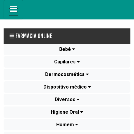
FARMÁCIA ONLINE
Bebé
Capilares
Dermocosmética
Dispositivo médico
Diversos
Higiene Oral
Homem