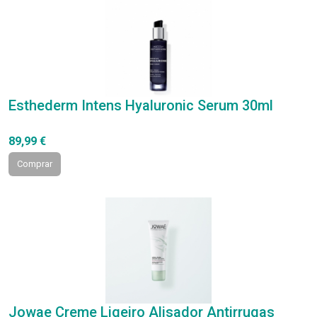
Esthederm Intens Hyaluronic Serum 30ml
89,99 €
Comprar
Jowae Creme Ligeiro Alisador Antirrugas