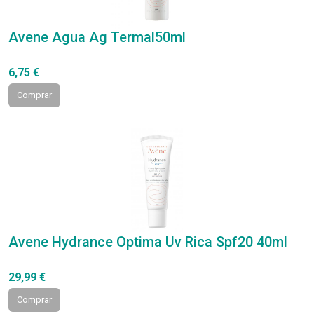
Avene Agua Ag Termal50ml
6,75 €
Comprar
Avene Hydrance Optima Uv Rica Spf20 40ml
29,99 €
Comprar