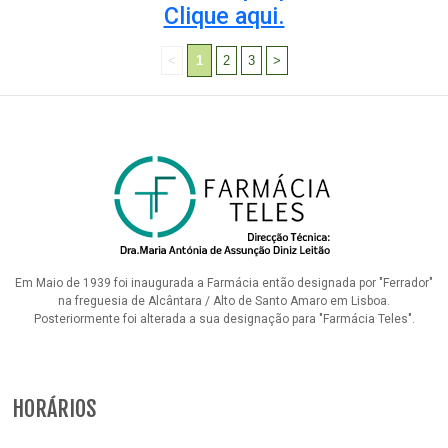
Clique aqui.
<
1
2
3
>
Em Maio de 1939 foi inaugurada a Farmácia então designada por "Ferrador"
na freguesia de Alcântara / Alto de Santo Amaro em Lisboa.
Posteriormente foi alterada a sua designação para "Farmácia Teles".
HORÁRIOS