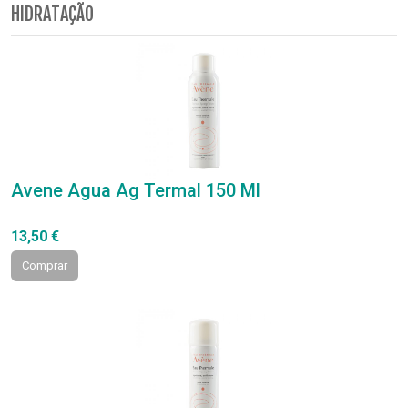
HIDRATAÇÃO
Avene Agua Ag Termal 150 Ml
13,50 €
Comprar