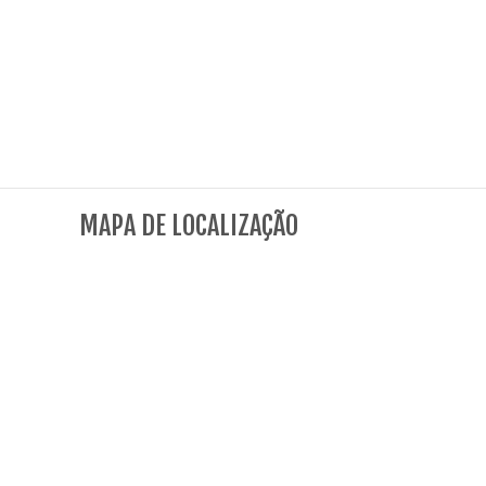
MAPA DE LOCALIZAÇÃO