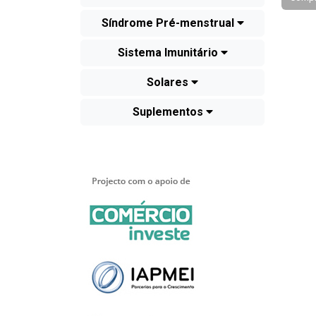
Síndrome Pré-menstrual
Sistema Imunitário
Solares
Suplementos