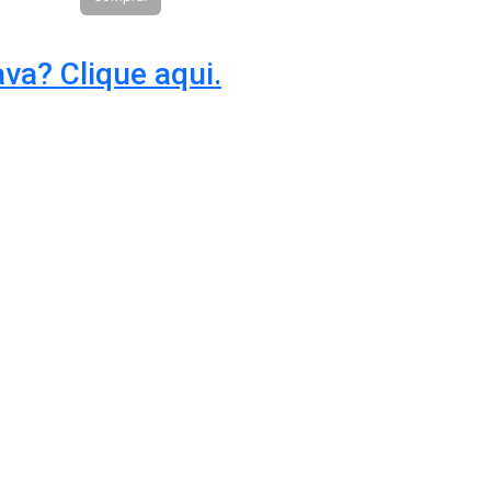
va? Clique aqui.