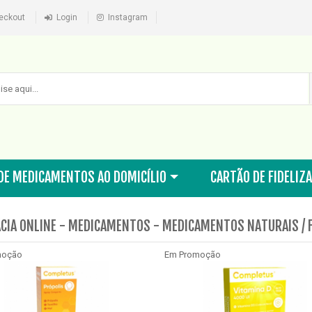
eckout
Login
Instagram
DE MEDICAMENTOS AO DOMICÍLIO
CARTÃO DE FIDELIZ
CIA ONLINE - MEDICAMENTOS - MEDICAMENTOS NATURAIS / 
moção
Em Promoção