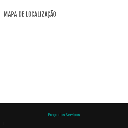
MAPA DE LOCALIZAÇÃO
Preço dos Serviços
|