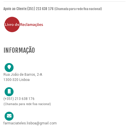
Apoio ao Cliente:(351) 213 638 176
(Chamada para rede fixa nacional)
INFORMAÇÃO
Rua João de Barros, 2-A
1300-320 Lisboa
(+351) 213 638 176
(Chamada para rede fixa nacional)
farmaciateles.lisboa@gmail.com