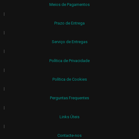
Meios de Pagamentos
|
Prazo de Entrega
|
Serviço de Entregas
|
Política de Privacidade
|
Política de Cookies
|
Perguntas Frequentes
|
Links Úteis
|
Contacte-nos