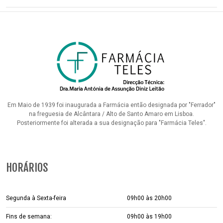
Em Maio de 1939 foi inaugurada a Farmácia então designada por "Ferrador"
na freguesia de Alcântara / Alto de Santo Amaro em Lisboa.
Posteriormente foi alterada a sua designação para "Farmácia Teles".
HORÁRIOS
Segunda à Sexta-feira
09h00 às 20h00
Fins de semana:
09h00 às 19h00