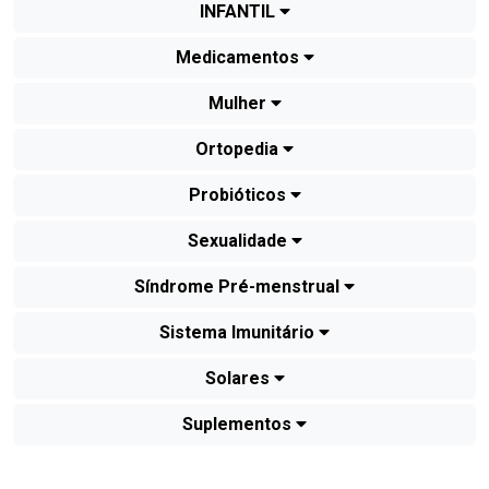
INFANTIL
Medicamentos
Mulher
Ortopedia
Probióticos
Sexualidade
Síndrome Pré-menstrual
Sistema Imunitário
Solares
Suplementos