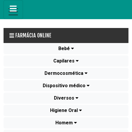
FARMÁCIA ONLINE
Bebé
Capilares
Dermocosmética
Dispositivo médico
Diversos
Higiene Oral
Homem