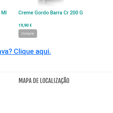
 Ml
Creme Gordo Barra Cr 200 G
19,90 €
Comprar
va? Clique aqui.
MAPA DE LOCALIZAÇÃO