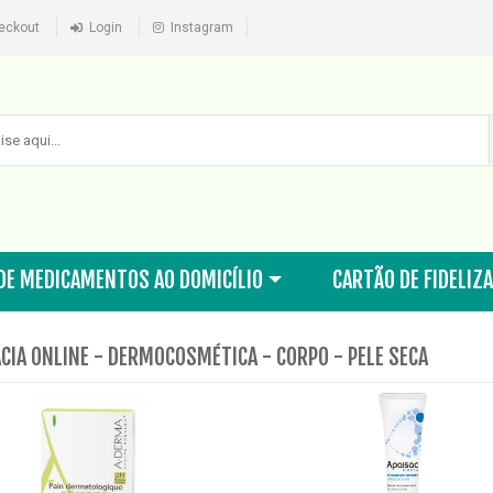
eckout
Login
Instagram
DE MEDICAMENTOS AO DOMICÍLIO
CARTÃO DE FIDELIZ
CIA ONLINE - DERMOCOSMÉTICA - CORPO - PELE SECA