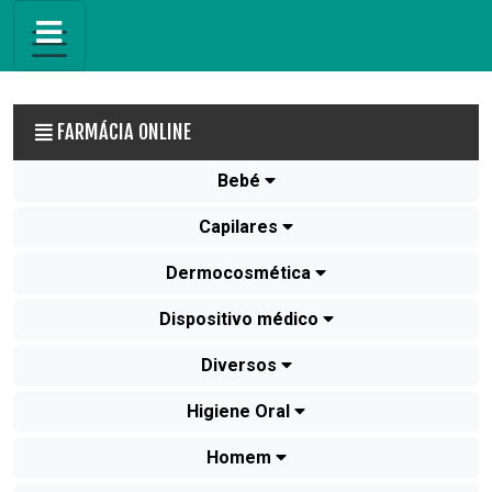
FARMÁCIA ONLINE
Bebé
Capilares
Dermocosmética
Dispositivo médico
Diversos
Higiene Oral
Homem