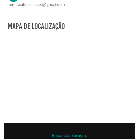
farmaciateles.lisboa@gmail.com
MAPA DE LOCALIZAÇÃO
Preço dos Serviços