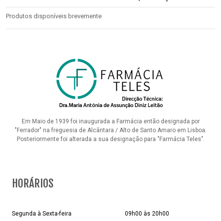
Produtos disponíveis brevemente
Em Maio de 1939 foi inaugurada a Farmácia então designada por
"Ferrador" na freguesia de Alcântara / Alto de Santo Amaro em Lisboa.
Posteriormente foi alterada a sua designação para "Farmácia Teles".
HORÁRIOS
Segunda à Sexta-feira
09h00 às 20h00