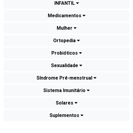
INFANTIL
Medicamentos
Mulher
Ortopedia
Probióticos
Sexualidade
Síndrome Pré-menstrual
Sistema Imunitário
Solares
Suplementos