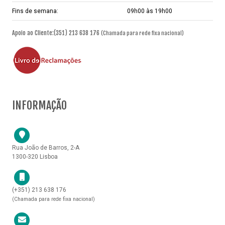
Fins de semana:
09h00 às 19h00
Apoio ao Cliente:(351) 213 638 176
(Chamada para rede fixa nacional)
INFORMAÇÃO
Rua João de Barros, 2-A
1300-320 Lisboa
(+351) 213 638 176
(Chamada para rede fixa nacional)