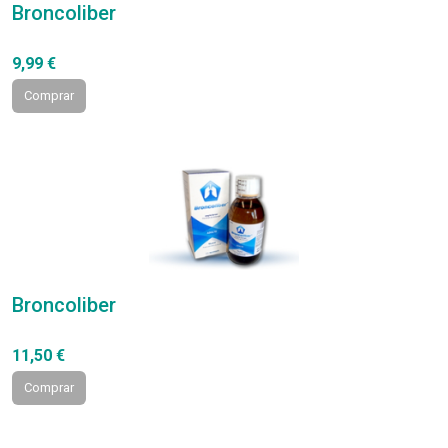
Broncoliber
9,99 €
Comprar
Broncoliber
11,50 €
Comprar