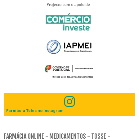
Farmácia Teles no Instagram
FARMÁCIA ONLINE - MEDICAMENTOS - TOSSE -