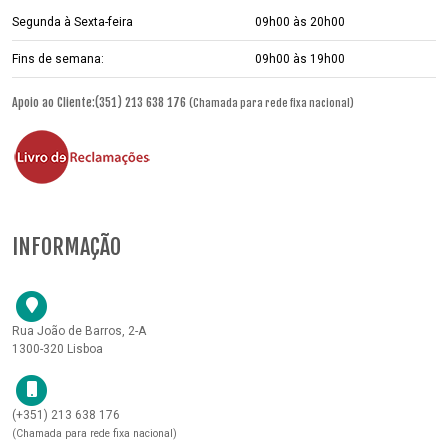
Segunda à Sexta-feira
09h00 às 20h00
Fins de semana:
09h00 às 19h00
Apoio ao Cliente:(351) 213 638 176
(Chamada para rede fixa nacional)
INFORMAÇÃO
Rua João de Barros, 2-A
1300-320 Lisboa
(+351) 213 638 176
(Chamada para rede fixa nacional)