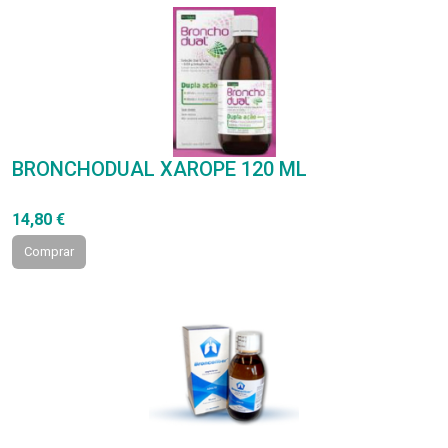
BRONCHODUAL XAROPE 120 ML
14,80 €
Comprar