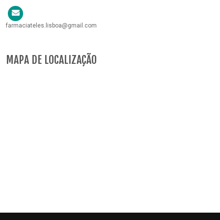
farmaciateles.lisboa@gmail.com
MAPA DE LOCALIZAÇÃO