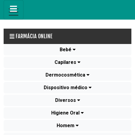
FARMÁCIA ONLINE
Bebé
Capilares
Dermocosmética
Dispositivo médico
Diversos
Higiene Oral
Homem