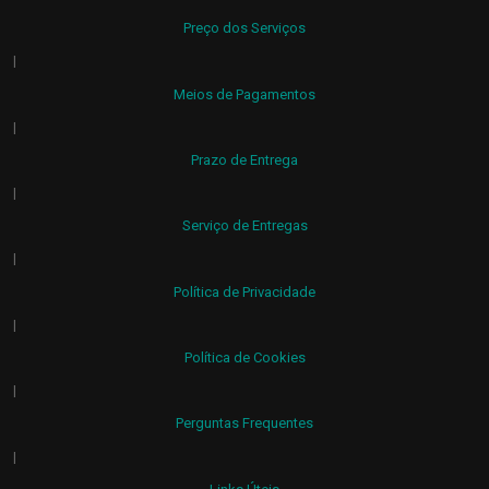
Preço dos Serviços
|
Meios de Pagamentos
|
Prazo de Entrega
|
Serviço de Entregas
|
Política de Privacidade
|
Política de Cookies
|
Perguntas Frequentes
|