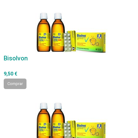
Bisolvon
9,50 €
Comprar