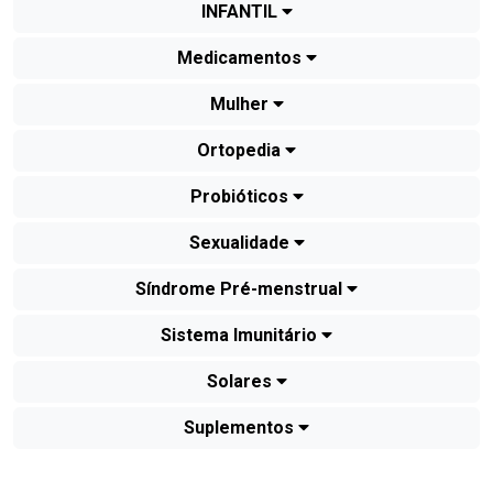
INFANTIL
Medicamentos
Mulher
Ortopedia
Probióticos
Sexualidade
Síndrome Pré-menstrual
Sistema Imunitário
Solares
Suplementos