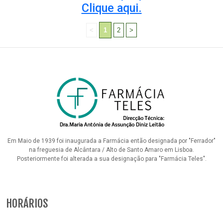
Clique aqui.
<
1
2
>
Em Maio de 1939 foi inaugurada a Farmácia então designada por "Ferrador"
na freguesia de Alcântara / Alto de Santo Amaro em Lisboa.
Posteriormente foi alterada a sua designação para "Farmácia Teles".
HORÁRIOS