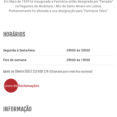
Em Maio de 1939 foi inaugurada a Farmácia então designada por "Ferrador"
na freguesia de Alcântara / Alto de Santo Amaro em Lisboa.
Posteriormente foi alterada a sua designação para "Farmácia Teles".
HORÁRIOS
Segunda à Sexta-feira
09h00 às 20h00
Fins de semana:
09h00 às 19h00
Apoio ao Cliente:(351) 213 638 176
(Chamada para rede fixa nacional)
INFORMAÇÃO