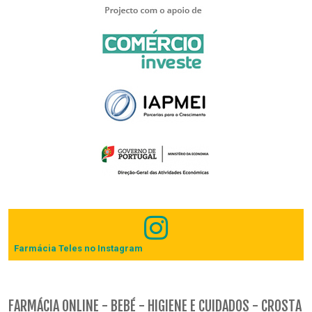
Farmácia Teles no Instagram
FARMÁCIA ONLINE - BEBÉ - HIGIENE E CUIDADOS - CROSTA