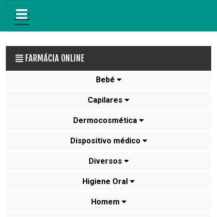
FARMÁCIA ONLINE
Bebé
Capilares
Dermocosmética
Dispositivo médico
Diversos
Higiene Oral
Homem