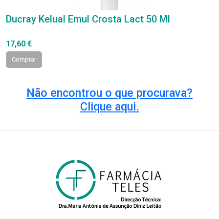
Ducray Kelual Emul Crosta Lact 50 Ml
17,60 €
Comprar
Não encontrou o que procurava?
Clique aqui.