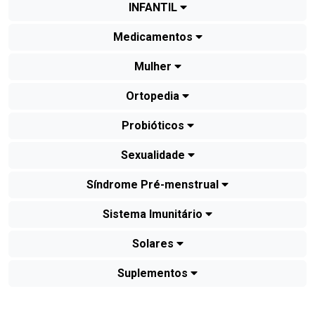
INFANTIL
Medicamentos
Mulher
Ortopedia
Probióticos
Sexualidade
Síndrome Pré-menstrual
Sistema Imunitário
Solares
Suplementos