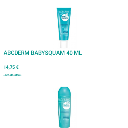
ABCDERM BABYSQUAM 40 ML
14,75 €
Fora de stock