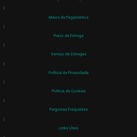
|
Meios de Pagamentos
|
Prazo de Entrega
|
Serviço de Entregas
|
Política de Privacidade
|
Política de Cookies
|
Perguntas Frequentes
|
Links Úteis