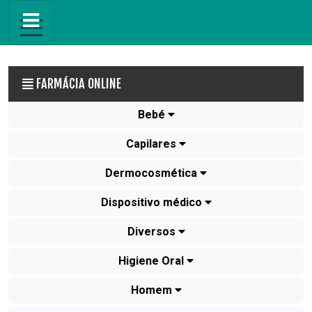
FARMÁCIA ONLINE
Bebé
Capilares
Dermocosmética
Dispositivo médico
Diversos
Higiene Oral
Homem