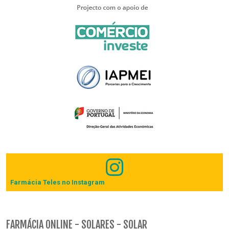
Farmácia Teles no Instagram
FARMÁCIA ONLINE - SOLARES - SOLAR