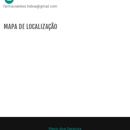
farmaciateles.lisboa@gmail.com
MAPA DE LOCALIZAÇÃO
Preço dos Serviços