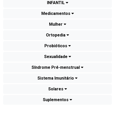
INFANTIL
Medicamentos
Mulher
Ortopedia
Probióticos
Sexualidade
Síndrome Pré-menstrual
Sistema Imunitário
Solares
Suplementos