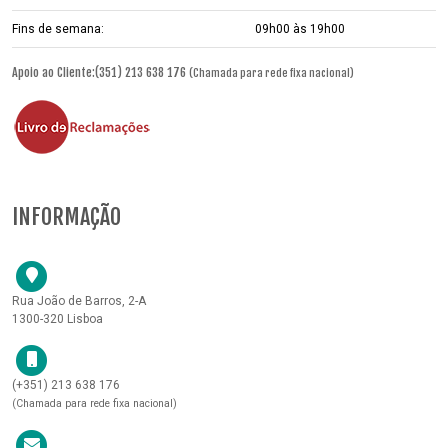
Fins de semana:
09h00 às 19h00
Apoio ao Cliente:(351) 213 638 176
(Chamada para rede fixa nacional)
INFORMAÇÃO
Rua João de Barros, 2-A
1300-320 Lisboa
(+351) 213 638 176
(Chamada para rede fixa nacional)